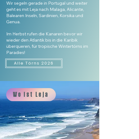
Wir segeln gerade in Portugal und weiter
geht es mit Leja nach Malaga, Alicante,
Balearen Inseln, Sardinien, Korsika und
Genua.
Im Herbst rufen die Kanaren bevor wir
wieder den Atlantik bis in die Karibik
überqueren, für tropische Wintertörns im
Paradies!
Alle Törns 2026
Wo ist Leja