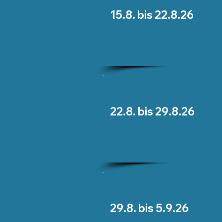
15.8. bis 22.8.26
22.8. bis 29.8.26
29.8. bis 5.9.26