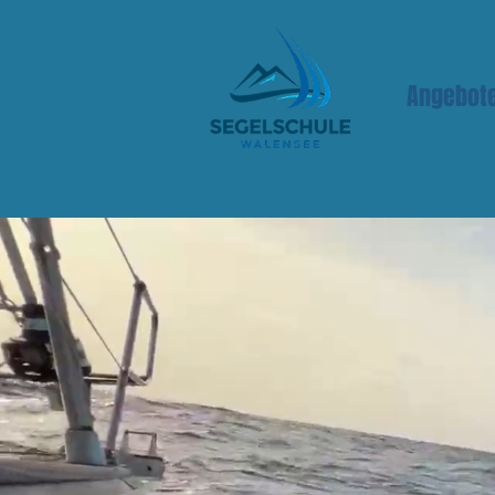
Angebot