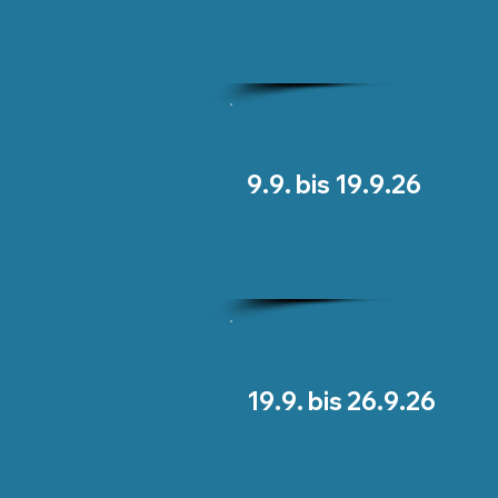
9.9. bis 19.9.26
19.9. bis 26.9.26