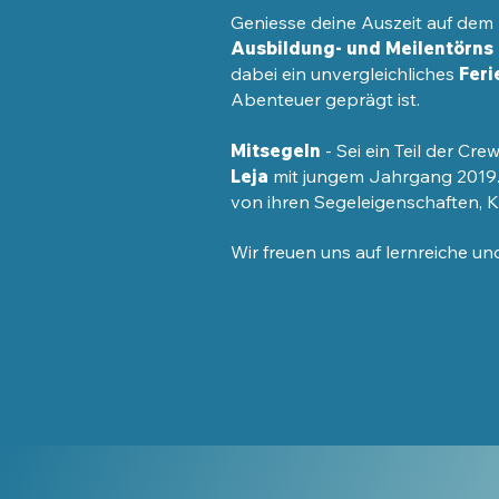
Geniesse deine Auszeit auf dem
Ausbildung- und Meilentörns
dabei ein unvergleichliches
Feri
Abenteuer geprägt ist.
Mitsegeln
- Sei ein Teil der Cr
Leja
mit jungem Jahrgang 2019
von ihren Segeleigenschaften, 
Wir freuen uns auf lernreiche un