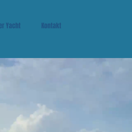
er Yacht
Kontakt