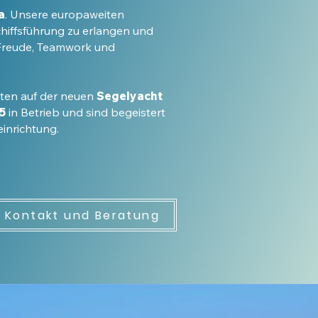
a
. Unsere europaweiten
Schiffsführung zu erlangen und
 Freude, Teamwork und
ten auf der neuen
Segelyacht
5
in Betrieb und sind begeistert
inrichtung.
Kontakt und Beratung