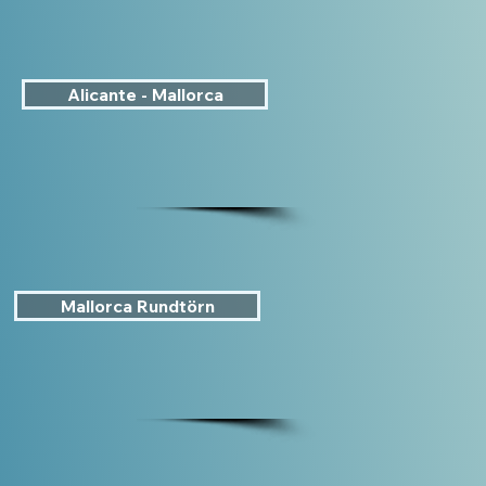
Alicante - Mallorca
Mallorca Rundtörn