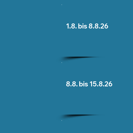
1.8. bis 8.8.26
8.8. bis 15.8.26