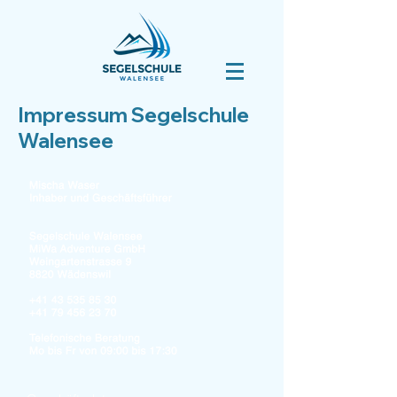
Impressum Segelschule
Walensee