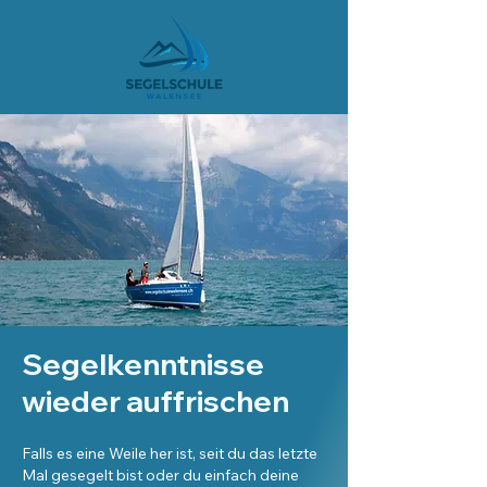
Segelkenntnisse
wieder auffrischen
Falls es eine Weile her ist, seit du das letzte
Mal gesegelt bist oder du einfach deine