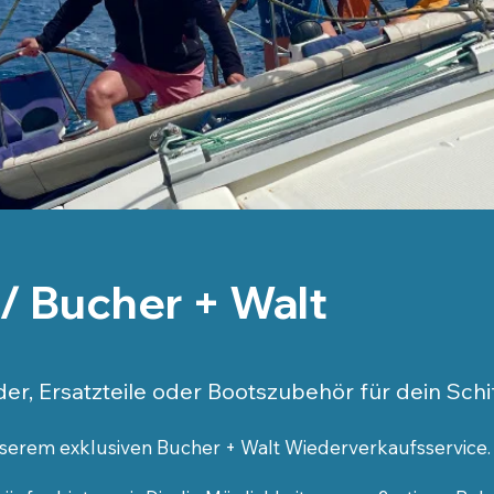
/ Bucher + Walt
er, Ersatzteile oder Bootszubehör für dein Schi
serem exklusiven Bucher + Walt Wiederverkaufsservice.