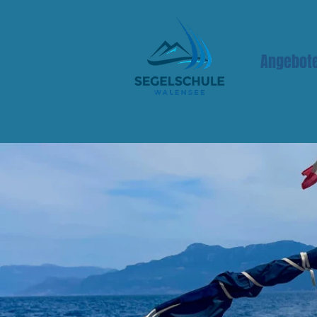
Angebot