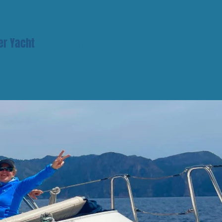
er Yacht
Kontakt