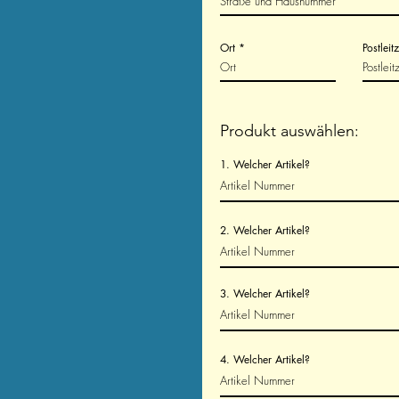
Ort
Postleit
Produkt auswählen:
1. Welcher Artikel?
2. Welcher Artikel?
3. Welcher Artikel?
4. Welcher Artikel?