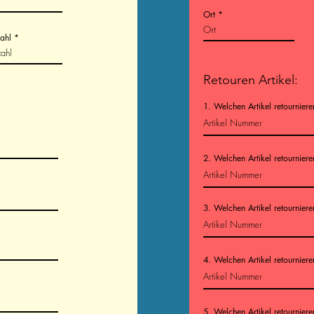
Ort
zahl
Retouren Artikel:
1. Welchen Artikel retourniere
2. Welchen Artikel retourniere
3. Welchen Artikel retourniere
4. Welchen Artikel retourniere
5. Welchen Artikel retourniere