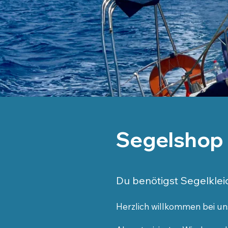
Segelshop 
Du benötigst Segelkleid
Herzlich willkommen bei un