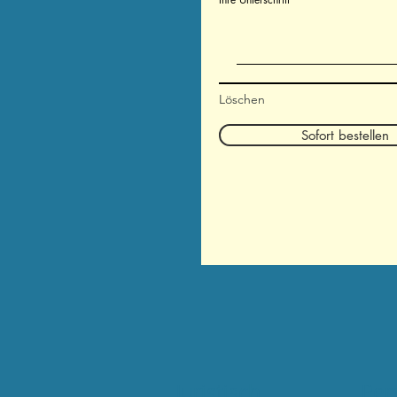
Löschen
Sofort bestellen
Juristisch
Per