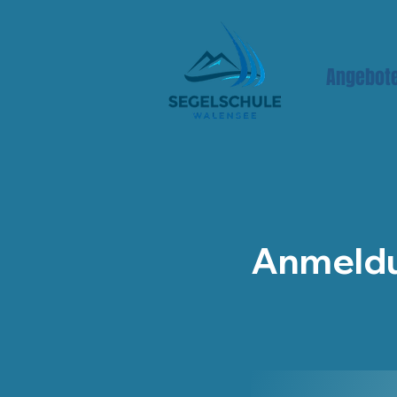
Angebot
Anmeldu