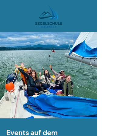
Events auf dem