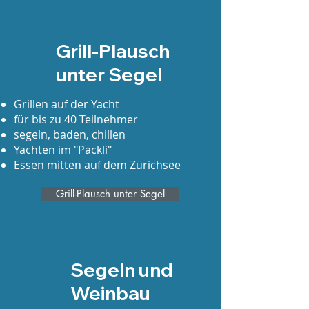
Grill-Plausch
unter Segel
Grillen auf der Yacht
für bis zu 40 Teilnehmer
segeln, baden, chillen
Yachten im "Päckli"
Essen mitten auf dem Zürichsee
Grill-Plausch unter Segel
Segeln und
Weinbau