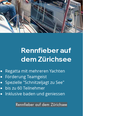
Rennfieber auf
dem Zürichsee
Regatta mit mehreren Yachten
Förderung Teamgeist
Spezielle "Schnitzeljagt zu See"
bis zu 60 Teilnehmer
Inklusive baden und geniessen
Rennfieber auf dem Zürichsee