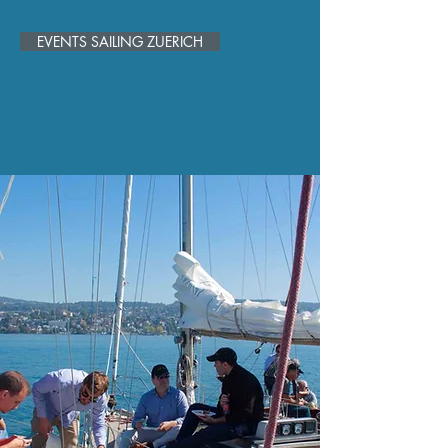
EVENTS SAILING ZUERICH