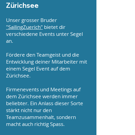
Zürichsee
Unser grosser Bruder
"SailingZuerich"
bietet dir
verschiedene Events unter Segel
an.
Fördere den Teamgeist und die
Entwicklung deiner Mitarbeiter mit
einem Segel Event auf dem
Zürichsee.
Firmenevents und Meetings auf
dem Zürichsee werden immer
beliebter. Ein Anlass dieser Sorte
stärkt nicht nur den
Teamzusammenhalt, sondern
macht auch richtig Spass.