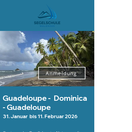
Anmeldung
Guadeloupe - Dominica
- Guadeloupe
31. Januar bis 11. Februar 2026