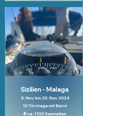
Sizilien - Malaga
9. Nov. bis 20. Nov. 2024
10 Törntage mit Berni
⛵ ca. 1100 Seemeilen