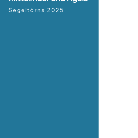
Segeltörns 2025