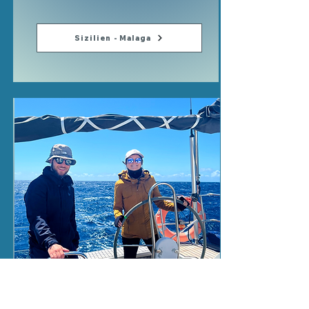
Sizilien - Malaga