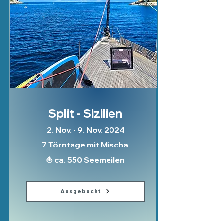
Split - Sizilien
2. Nov. - 9. Nov. 2024
7 Törntage mit Mischa
⛵ ca. 550 Seemeilen
Ausgebucht